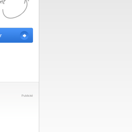
Publicité