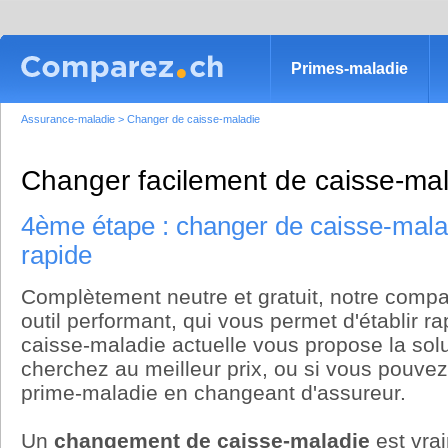
Primes-maladie
Assurance-maladie
>
Changer de caisse-maladie
Changer facilement de caisse-ma
4ème étape : changer de caisse-malad
rapide
Complètement neutre et gratuit, notre compa
outil performant, qui vous permet d'établir ra
caisse-maladie actuelle vous propose la sol
cherchez au meilleur prix, ou si vous pouve
prime-maladie en changeant d'assureur.
Un
changement de caisse-maladie
est vra