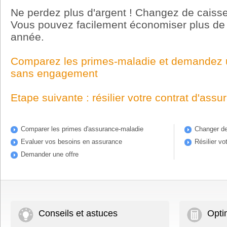
Ne perdez plus d'argent ! Changez de caiss
Vous pouvez facilement économiser plus de
année.
Comparez les primes-maladie et demandez u
sans engagement
Etape suivante : résilier votre contrat d'ass
Comparer les primes d'assurance-maladie
Changer de
Evaluer vos besoins en assurance
Résilier vo
Demander une offre
Conseils et astuces
Opti