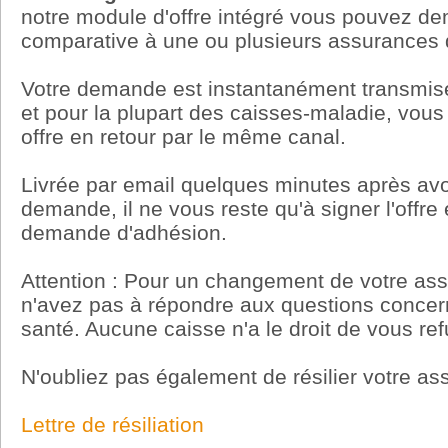
notre module d'offre intégré vous pouvez de
comparative à une ou plusieurs assurances d
Votre demande est instantanément transmise
et pour la plupart des caisses-maladie, vous 
offre en retour par le même canal.
Livrée par email quelques minutes après avo
demande, il ne vous reste qu'à signer l'offre 
demande d'adhésion.
Attention : Pour un changement de votre as
n'avez pas à répondre aux questions concern
santé. Aucune caisse n'a le droit de vous ref
N'oubliez pas également de résilier votre as
Lettre de résiliation