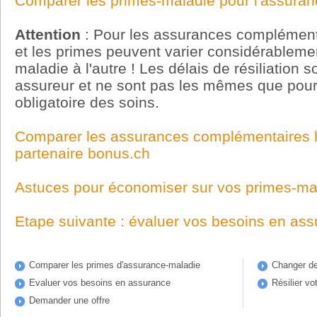
Comparer les primes-maladie pour l'assura
Attention
: Pour les assurances complémenta
et les primes peuvent varier considérableme
maladie à l'autre ! Les délais de résiliation
assureur et ne sont pas les mêmes que pour
obligatoire des soins.
Comparer les assurances complémentaires hos
partenaire bonus.ch
Astuces pour économiser sur vos primes-ma
Etape suivante : évaluer vos besoins en as
Comparer les primes d'assurance-maladie
Changer de
Evaluer vos besoins en assurance
Résilier vo
Demander une offre