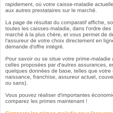
rapidement, où votre caisse-maladie actuelle
aux autres prestataires sur le marché.
La page de résultat du comparatif affiche, so
toutes les caisses-maladie, dans l'ordre des 
marché à la plus chère, et vous permet de 
l'assureur de votre choix directement en lig
demande d'offre intégré.
Pour savoir ou se situe votre prime-maladie 
celles proposées par d'autres assurances, 
quelques données de base, telles que votre
naissance, franchise, assureur actuel, couve
ou sans).
Vous pouvez réaliser d'importantes économie
comparez les primes maintenant !