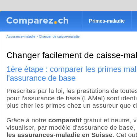
Primes-maladie
Assurance-maladie
>
Changer de caisse-maladie
Changer facilement de caisse-ma
1ère étape : comparer les primes mal
l'assurance de base
Prescrites par la loi, les prestations de tout
pour l'assurance de base (LAMal) sont ident
plus cher les primes chez un assureur que c
Grâce à notre
comparatif
gratuit et neutre,
visualiser, par modèle d'assurance de base,
les assurances-maladie en Suisse
. Cet ou