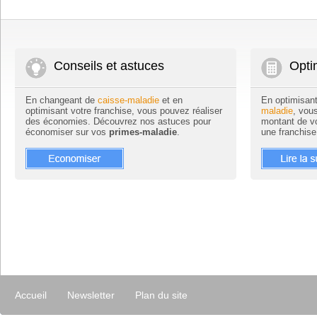
Conseils et astuces
Opti
En changeant de
caisse-maladie
et en
En optimisan
optimisant votre franchise, vous pouvez réaliser
maladie
, vou
des économies. Découvrez nos astuces pour
montant de v
économiser sur vos
primes-maladie
.
une franchise
Accueil
Newsletter
Plan du site