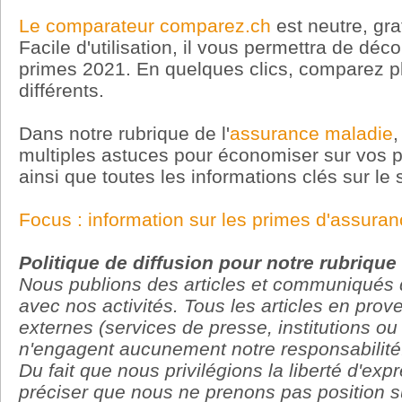
Le comparateur comparez.ch
est neutre, gra
Facile d'utilisation, il vous permettra de décou
primes 2021. En quelques clics, comparez pl
différents.
Dans notre rubrique de l'
assurance maladie
,
multiples astuces pour économiser sur vos 
ainsi que toutes les informations clés sur le s
Focus : information sur les primes d'assura
Politique de diffusion pour notre rubriqu
Nous publions des articles et communiqués 
avec nos activités. Tous les articles en pro
externes (services de presse, institutions ou
n'engagent aucunement notre responsabilité
Du fait que nous privilégions la liberté d'ex
préciser que nous ne prenons pas position su