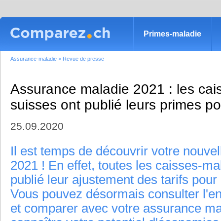
Primes-maladie
Assurance-maladie
>
Revue de presse
Assurance maladie 2021 : les cai
suisses ont publié leurs primes po
25.09.2020
Il est temps de découvrir votre nouve
2021 ! En effet, toutes les caisses-ma
publié leur ajustement des tarifs pour
Vous pouvez désormais consulter l'e
et comparer avec votre assurance ma