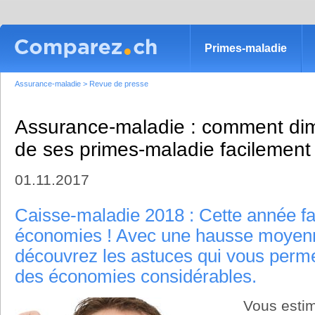
Primes-maladie
Assurance-maladie
>
Revue de presse
Assurance-maladie : comment dim
de ses primes-maladie facilement
01.11.2017
Caisse-maladie 2018 : Cette année fa
économies ! Avec une hausse moyen
découvrez les astuces qui vous permet
des économies considérables.
Vous esti