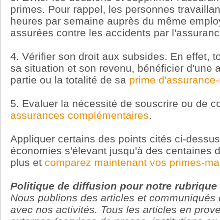
primes. Pour rappel, les personnes travailla
heures par semaine auprès du même employé
assurées contre les accidents par l'assuranc
4. Vérifier son droit aux subsides. En effet, 
sa situation et son revenu, bénéficier d'une
partie ou la totalité de sa
prime d'assurance
5. Evaluer la nécessité de souscrire ou de c
assurances complémentaires
.
Appliquer certains des points cités ci-dessu
économies s'élevant jusqu'à des centaines d
plus et
comparez maintenant vos primes-mal
Politique de diffusion pour notre rubriqu
Nous publions des articles et communiqués 
avec nos activités. Tous les articles en pro