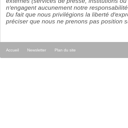
externes (services de presse, institutions ou
n'engagent aucunement notre responsabilité
Du fait que nous privilégions la liberté d'ex
préciser que nous ne prenons pas position su
Accueil
Newsletter
Plan du site