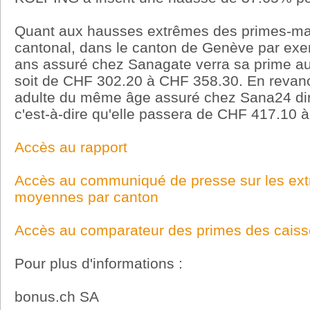
Quant aux hausses extrêmes des primes-ma
cantonal, dans le canton de Genève par exe
ans assuré chez Sanagate verra sa prime a
soit de CHF 302.20 à CHF 358.30. En revanc
adulte du même âge assuré chez Sana24 di
c'est-à-dire qu'elle passera de CHF 417.10 
Accès au rapport
Accès au communiqué de presse sur les ext
moyennes par canton
Accès au comparateur des primes des caiss
Pour plus d'informations :
bonus.ch SA