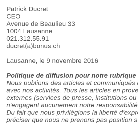
Patrick Ducret
CEO
Avenue de Beaulieu 33
1004 Lausanne
021.312.55.91
ducret(a)bonus.ch
Lausanne, le 9 novembre 2016
Politique de diffusion pour notre rubriqu
Nous publions des articles et communiqués 
avec nos activités. Tous les articles en pro
externes (services de presse, institutions ou
n'engagent aucunement notre responsabilité
Du fait que nous privilégions la liberté d'ex
préciser que nous ne prenons pas position su