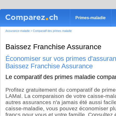
Primes-maladie
Assurance-maladie
>
Comparatif des primes maladie
Baissez Franchise Assurance
Économiser sur vos primes d'assuran
Baissez Franchise Assurance
Le comparatif des primes maladie compa
Profitez gratuitement du comparatif de prim
LAMal. La comparaison de votre caisse-mala
autres assurances n'a jamais été aussi faci
caisse-maladie, vous pouvez économiser plus
francs pour vous et votre famille. Consultez