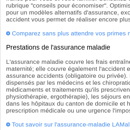
rubrique "conseils pour économiser". Optimis
pour un modèles alternatifs d'assurance, exc
accident vous permet de réaliser encore plu
Comparez sans plus attendre vos primes 
Prestations de l'assurance maladie
L'assurance maladie couvre les frais entraîné
maternité; elle couvre également l'accident 
assurance accidents (obligatoire ou privée). 
dispensés par les médecins et les chiropratic
médicaments et traitements qu'ils prescriven
physiothérapie, ergothérapie), les séjours 
dans les hôpitaux du canton de domicile et h
prescription médicale ou une urgence l'impo
Tout savoir sur l'assurance-maladie LAMal