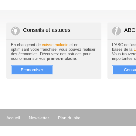
Conseils et astuces
ABC 
En changeant de
caisse-maladie
et en
L'ABC de l'as
optimisant votre franchise, vous pouvez réaliser
bases de la
L
des économies. Découvrez nos astuces pour
Vous trouvere
économiser sur vos
primes-maladie
.
importantes 
Accueil
Newsletter
Plan du site