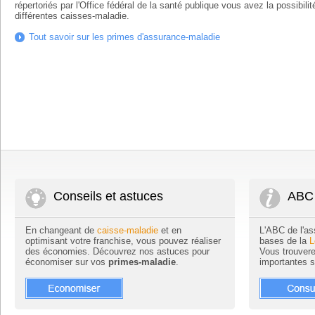
répertoriés par l'Office fédéral de la santé publique vous avez la possibil
différentes caisses-maladie.
Tout savoir sur les primes d'assurance-maladie
Conseils et astuces
ABC 
En changeant de
caisse-maladie
et en
L'ABC de l'as
optimisant votre franchise, vous pouvez réaliser
bases de la
L
des économies. Découvrez nos astuces pour
Vous trouvere
économiser sur vos
primes-maladie
.
importantes 