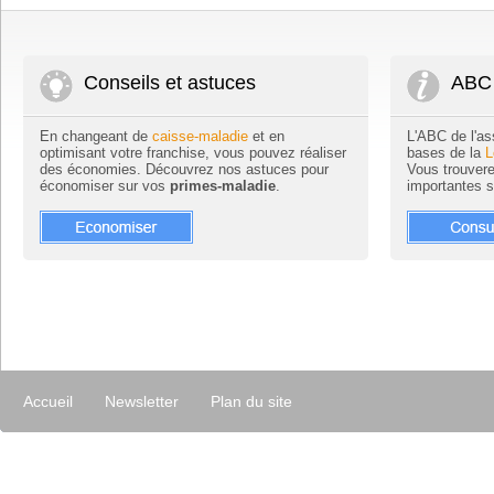
Conseils et astuces
ABC 
En changeant de
caisse-maladie
et en
L'ABC de l'as
optimisant votre franchise, vous pouvez réaliser
bases de la
L
des économies. Découvrez nos astuces pour
Vous trouvere
économiser sur vos
primes-maladie
.
importantes 
Accueil
Newsletter
Plan du site