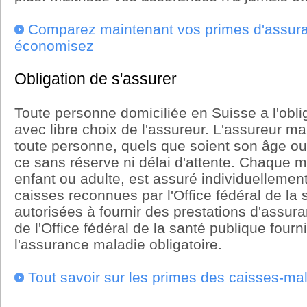
Comparez maintenant vos primes d'assura
économisez
Obligation de s'assurer
Toute personne domiciliée en Suisse a l'oblig
avec libre choix de l'assureur. L'assureur ma
toute personne, quels que soient son âge ou
ce sans réserve ni délai d'attente. Chaque m
enfant ou adulte, est assuré individuellement
caisses reconnues par l'Office fédéral de la
autorisées à fournir des prestations d'assur
de l'Office fédéral de la santé publique fourn
l'assurance maladie obligatoire.
Tout savoir sur les primes des caisses-ma