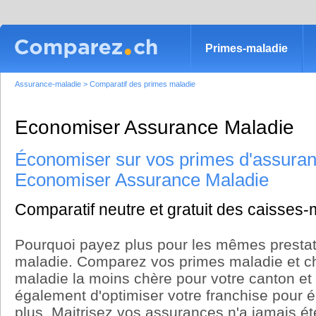
Primes-maladie
Assurance-maladie
>
Comparatif des primes maladie
Economiser Assurance Maladie
Économiser sur vos primes d'assuran
Economiser Assurance Maladie
Comparatif neutre et gratuit des caisses-
Pourquoi payez plus pour les mêmes prestat
maladie. Comparez vos primes maladie et ch
maladie la moins chère pour votre canton et 
également d'optimiser votre franchise pour
plus. Maitrisez vos assurances n'a jamais été