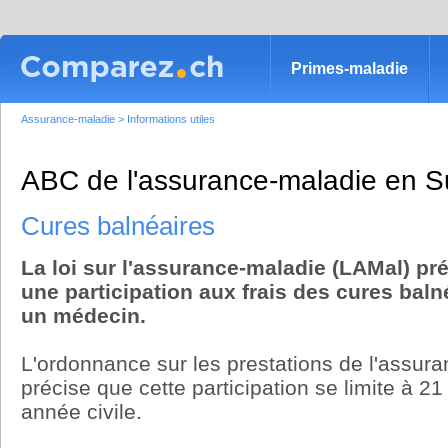
Primes-maladie
Assurance-maladie
>
Informations utiles
ABC de l'assurance-maladie en S
Cures balnéaires
La loi sur l'assurance-maladie (LAMal) pré
une participation aux frais des cures baln
un médecin.
L'ordonnance sur les prestations de l'assura
précise que cette participation se limite à 21
année civile.