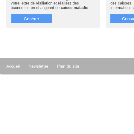
votre lettre de résiliation et réalisez des
des caisses. 
économies en changeant de
caisse-maladie
!
informations 
Accueil
Newsletter
Plan du site