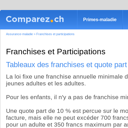
Primes-maladie
Assurance-maladie
>
Franchises et participations
Franchises et Participations
Tableaux des franchises et quote part
La loi fixe une franchise annuelle minimale 
jeunes adultes et les adultes.
Pour les enfants, il n'y a pas de franchise mi
Une quote part de 10 % est percue sur le m
facture, mais elle ne peut excéder 700 fra
pour un adulte et 350 francs maximum par a