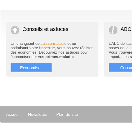
Conseils et astuces
ABC 
En changeant de
caisse-maladie
et en
L'ABC de l'as
optimisant votre franchise, vous pouvez réaliser
bases de la
L
des économies. Découvrez nos astuces pour
Vous trouvere
économiser sur vos
primes-maladie
.
importantes 
Accueil
Newsletter
Plan du site