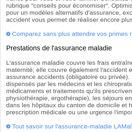
rubrique "conseils pour économiser". Optimis
pour un modèles alternatifs d'assurance, exc
accident vous permet de réaliser encore plu
Comparez sans plus attendre vos primes 
Prestations de l'assurance maladie
L'assurance maladie couvre les frais entraîné
maternité; elle couvre également l'accident 
assurance accidents (obligatoire ou privée). 
dispensés par les médecins et les chiropratic
médicaments et traitements qu'ils prescriven
physiothérapie, ergothérapie), les séjours 
dans les hôpitaux du canton de domicile et h
prescription médicale ou une urgence l'impo
Tout savoir sur l'assurance-maladie LAMal