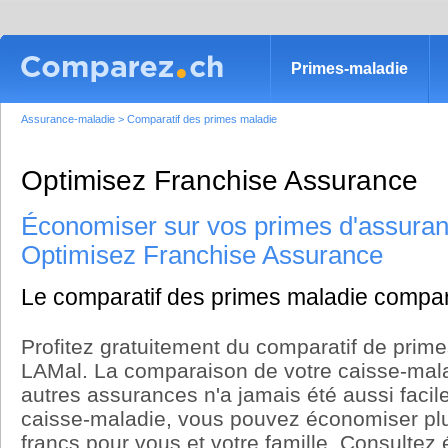
Primes-maladie
Assurance-maladie
>
Comparatif des primes maladie
Optimisez Franchise Assurance
Économiser sur vos primes d'assuran
Optimisez Franchise Assurance
Le comparatif des primes maladie compa
Profitez gratuitement du comparatif de prim
LAMal. La comparaison de votre caisse-mala
autres assurances n'a jamais été aussi faci
caisse-maladie, vous pouvez économiser plus
francs pour vous et votre famille. Consultez